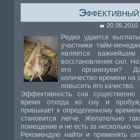
Эффективный
20.05.2010
Редко удается выспать
участники тайм-менедж
является важнейшим
восстановления сил. Но
его организуем? Д
количество времени на 
повысить его качество.
Эффективность сна существенно
время отхода ко сну и пробуж
привыкает к определенному времени
становится легче. Желательно та
помещение и не есть за несколько ча
Рекомендую найти и применять оп