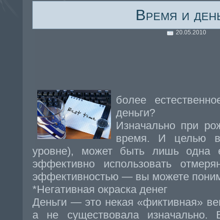
Время и ден
20.05.2010
более естественно
деньги?
Изначально при ро
время. И целью в
уровне), может быть лишь одна
эффективно использовать отмер
эффективностью — вы можете понимат
*Негативная окраска денег
Деньги — это некая «фиктивная» ве
а не существовала изначально.