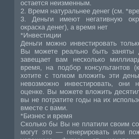
остается неизменным.
2. Время натуральнее денег (см. *вр
3. Деньги имеют негативную окра
окраска денег), а время нет
*Инвестиции
Деньги можно инвестировать толь
Вы можете реально быть заняты 
завещает вам несколько миллиар
время, на подбор консультантов (
хотите с толком вложить эти день
невозможно инвестировать, они 
оценке. Вы можете вложить десятил
вы не потратите годы на их исполь
вместе с вами.
*Бизнес и время
Сколько бы Вы не платили своим сот
могут это — генерировать или по