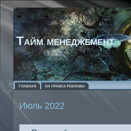
Тайм менеджемент
ГЛАВНАЯ
НА ПРАВАХ РЕКЛАМЫ
Июль 2022