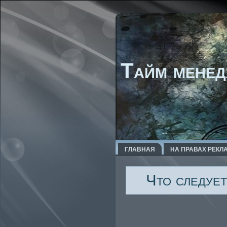
Тайм менед
ГЛАВНАЯ
НА ПРАВАХ РЕКЛ
Что следует