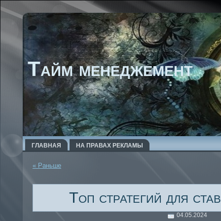
Тайм менеджемент
ГЛАВНАЯ
НА ПРАВАХ РЕКЛАМЫ
« Раньше
Топ стратегий для ста
04.05.2024